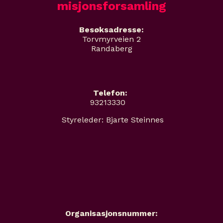
misjonsforsamling
Besøksadresse:
Torvmyrveien 2
Randaberg
Telefon:
93213330
Styreleder: Bjarte Steinnes
Organisasjonsnummer: