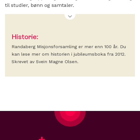
til studier, bønn og samtaler.
Historie:
Randaberg Misjonsforsamling er mer enn 100 år. Du
kan lese mer om historien i jubileumsboka fra 2012.
Skrevet av Svein Magne Olsen.