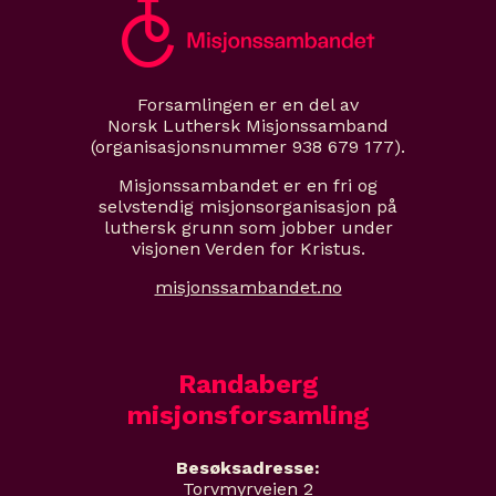
Forsamlingen er en del av
Norsk Luthersk Misjonssamband
(organisasjonsnummer 938 679 177).
Misjonssambandet er en fri og
selvstendig misjonsorganisasjon på
luthersk grunn som jobber under
visjonen Verden for Kristus.
misjonssambandet.no
Randaberg
misjonsforsamling
Besøksadresse:
Torvmyrveien 2