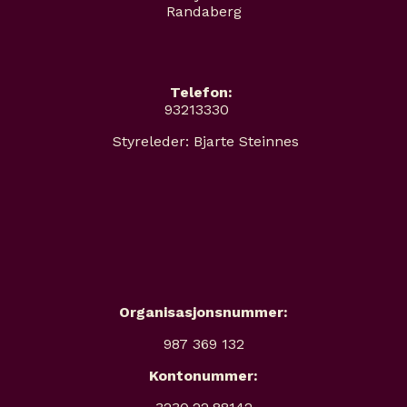
Randaberg
Telefon:
93213330
Styreleder: Bjarte Steinnes
Organisasjonsnummer:
987 369 132
Kontonummer: